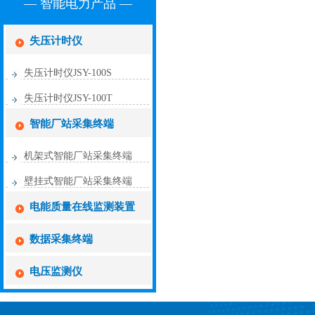
— 智能电力产品 —
失压计时仪
失压计时仪JSY-100S
失压计时仪JSY-100T
智能厂站采集终端
机架式智能厂站采集终端
壁挂式智能厂站采集终端
电能质量在线监测装置
数据采集终端
电压监测仪