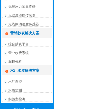
无线压力采集终端
无线温湿度传感器
无线振动速度传感器
营销抄表解决方案
综合抄表平台
营业收费系统
漏损分析
水厂水质解决方案
水厂自控
水质监测
实验室检测