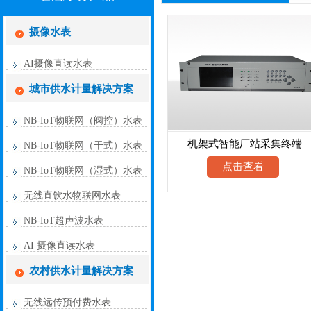
摄像水表
AI摄像直读水表
城市供水计量解决方案
NB-IoT物联网（阀控）水表
机架式智能厂站采集终端
NB-IoT物联网（干式）水表
点击查看
NB-IoT物联网（湿式）水表
无线直饮水物联网水表
NB-IoT超声波水表
AI 摄像直读水表
农村供水计量解决方案
无线远传预付费水表