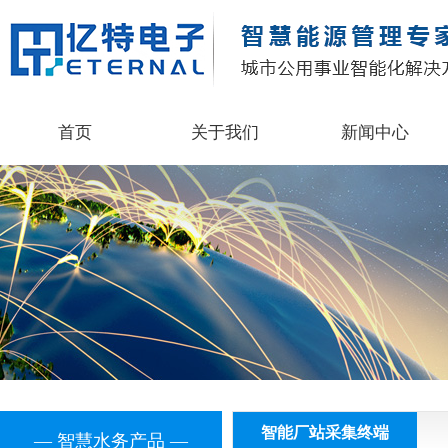
首页
关于我们
新闻中心
智能厂站采集终端
— 智慧水务产品 —