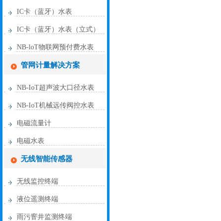
IC卡（蓝牙）水表
IC卡（蓝牙）水表（立式）
NB-loT物联网预付费水表
管网计量解决方案
NB-IoT超声波大口径水表
NB-IoT机械远传阀控水表
电磁流量计
电磁水表
无线智能传感器
无线监控终端
液位遥测终端
雨污窨井监测终端