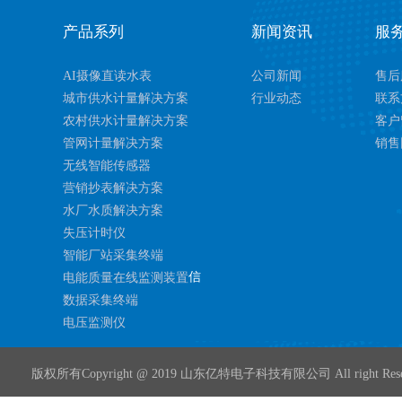
产品系列
新闻资讯
服
AI摄像直读水表
公司新闻
售后
城市供水计量解决方案
行业动态
联系
农村供水计量解决方案
客户
管网计量解决方案
销售
无线智能传感器
营销抄表解决方案
水厂水质解决方案
失压计时仪
智能厂站采集终端
信
电能质量在线监测装置
数据采集终端
电压监测仪
版权所有Copyright @ 2019 山东亿特电子科技有限公司 All right Rese