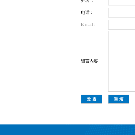
姓名 ：
电话：
E-mail：
无线温湿度传感器
留言内容：