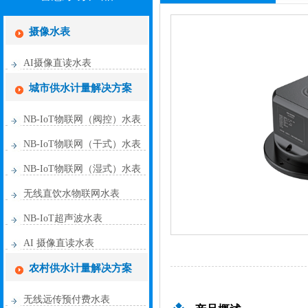
摄像水表
AI摄像直读水表
城市供水计量解决方案
NB-IoT物联网（阀控）水表
NB-IoT物联网（干式）水表
NB-IoT物联网（湿式）水表
无线直饮水物联网水表
NB-IoT超声波水表
AI 摄像直读水表
农村供水计量解决方案
无线远传预付费水表