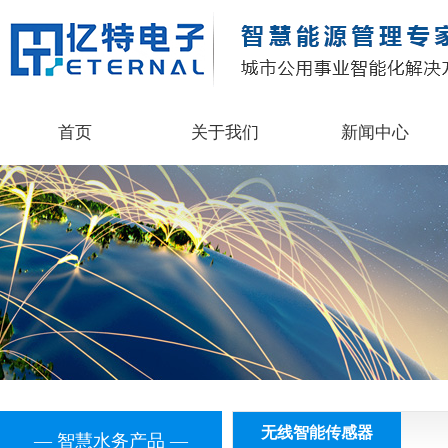
首页
关于我们
新闻中心
无线智能传感器
— 智慧水务产品 —