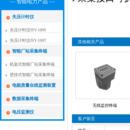
— 智能电力产品 —
失压计时仪
失压计时仪JSY-100S
失压计时仪JSY-100T
其他相关产品
智能厂站采集终端
机架式智能厂站采集终端
壁挂式智能厂站采集终端
电能质量在线监测装置
数据采集终端
无线监控终端
电压监测仪
客户留言