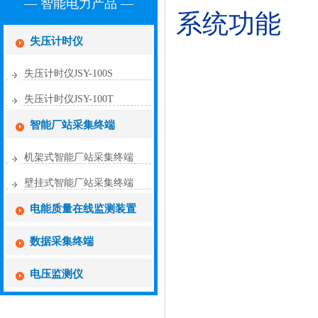
— 智能电力产品 —
系统功能
失压计时仪
失压计时仪JSY-100S
失压计时仪JSY-100T
智能厂站采集终端
机架式智能厂站采集终端
壁挂式智能厂站采集终端
电能质量在线监测装置
数据采集终端
电压监测仪