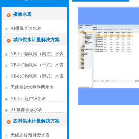
摄像水表
AI摄像直读水表
城市供水计量解决方案
NB-IoT物联网（阀控）水表
NB-IoT物联网（干式）水表
NB-IoT物联网（湿式）水表
无线直饮水物联网水表
NB-IoT超声波水表
AI 摄像直读水表
农村供水计量解决方案
无线远传预付费水表