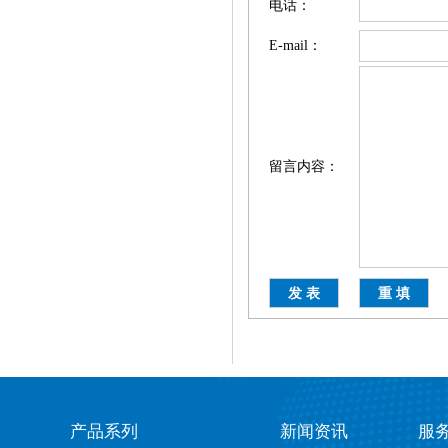
电话：
E-mail：
留言内容：
产品系列
新闻资讯
服