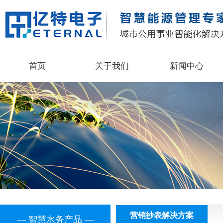
首页
关于我们
新闻中心
营销抄表解决方案
— 智慧水务产品 —