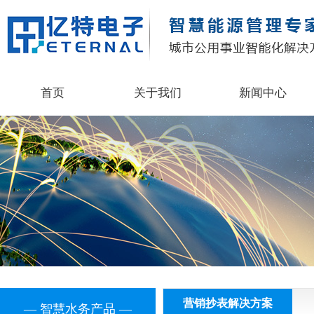
首页
关于我们
新闻中心
营销抄表解决方案
— 智慧水务产品 —