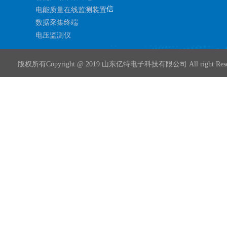
信
电能质量在线监测装置
数据采集终端
电压监测仪
版权所有Copyright @ 2019 山东亿特电子科技有限公司 All right Rese