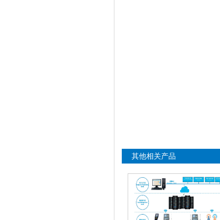
其他相关产品