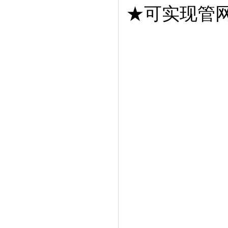
★可实现管网