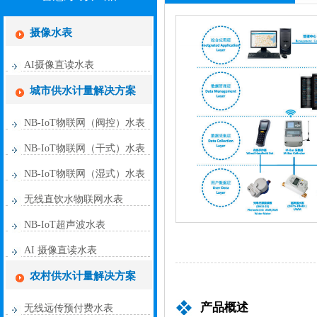
摄像水表
AI摄像直读水表
城市供水计量解决方案
NB-IoT物联网（阀控）水表
NB-IoT物联网（干式）水表
NB-IoT物联网（湿式）水表
无线直饮水物联网水表
NB-IoT超声波水表
AI 摄像直读水表
农村供水计量解决方案
产品概述
无线远传预付费水表