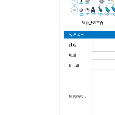
综合抄表平台
客户留言
姓名 ：
电话：
E-mail：
留言内容：