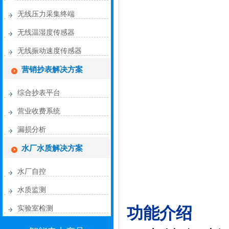
无线压力采集终端
无线温湿度传感器
无线振动速度传感器
营销抄表解决方案
综合抄表平台
营业收费系统
漏损分析
水厂水质解决方案
水厂自控
水质监测
功能介绍
实验室检测