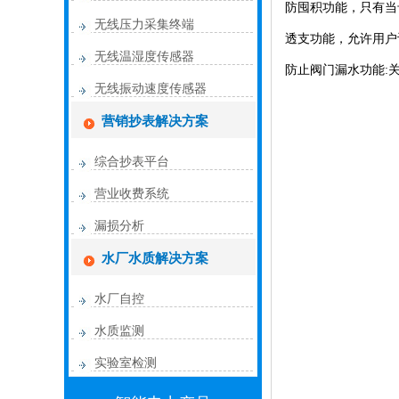
防囤积功能，只有当
无线压力采集终端
透支功能，允许用户
无线温湿度传感器
防止阀门漏水功能
:
无线振动速度传感器
营销抄表解决方案
综合抄表平台
营业收费系统
漏损分析
水厂水质解决方案
水厂自控
水质监测
实验室检测