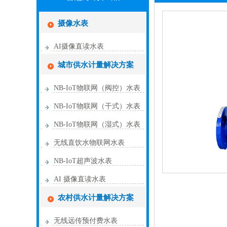
摄像水表
AI摄像直读水表
城市供水计量解决方案
NB-IoT物联网（阀控）水表
NB-IoT物联网（干式）水表
NB-IoT物联网（湿式）水表
无线直饮水物联网水表
NB-IoT超声波水表
AI 摄像直读水表
农村供水计量解决方案
无线远传预付费水表