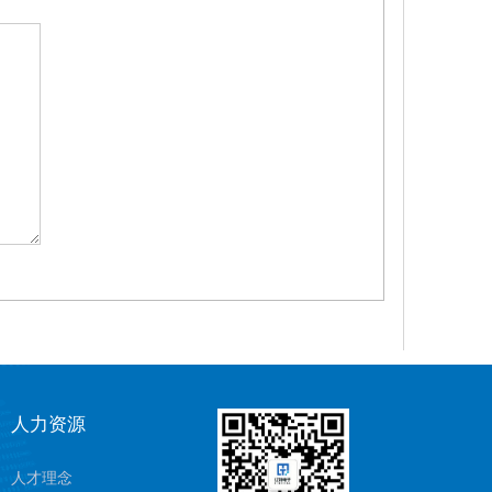
人力资源
人才理念