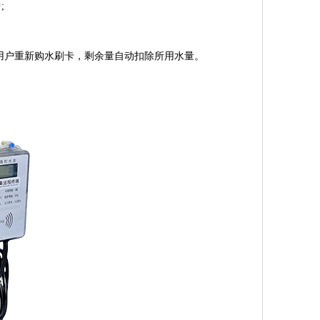
;
用户重新购水刷卡，剩余量自动扣除所用水量。