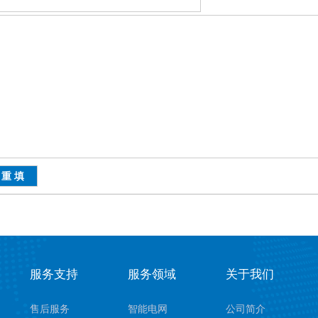
服务支持
服务领域
关于我们
售后服务
智能电网
公司简介