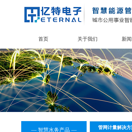
首页
关于我们
新闻
管网计量解决方
— 智慧水务产品 —