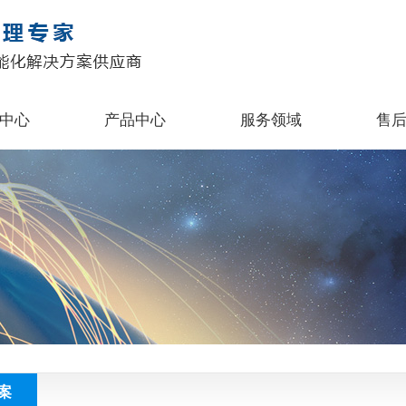
中心
产品中心
服务领域
售
案