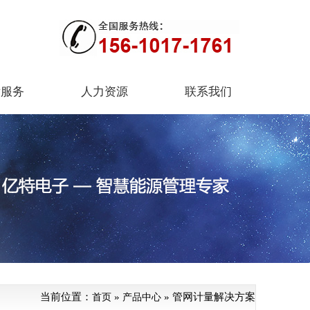
后服务
人力资源
联系我们
当前位置：
»
» 管网计量解决方案
首页
产品中心